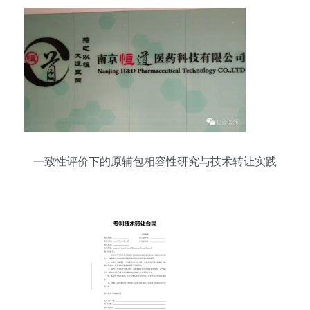
一致性评价下的原辅包相容性研究与技术转让实践
研讨会成功举办