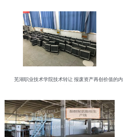
芜湖职业技术学院技术转让 报废资产再创价值的内
在逻辑与实践路径