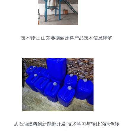
技术转让 山东赛德丽涂料产品技术信息详解
从石油燃料到新能源开发 技术学习与转让的绿色转
型之道