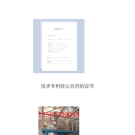
技术专利转让合同协议书