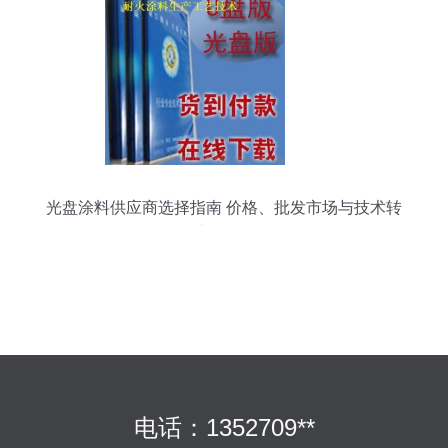
光盘涂料供应商选择指南 价格、批发市场与技术转
让全解析
电话：1352709**