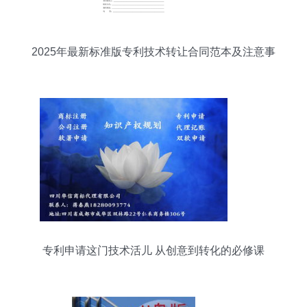
2025年最新标准版专利技术转让合同范本及注意事
项
专利申请这门技术活儿 从创意到转化的必修课