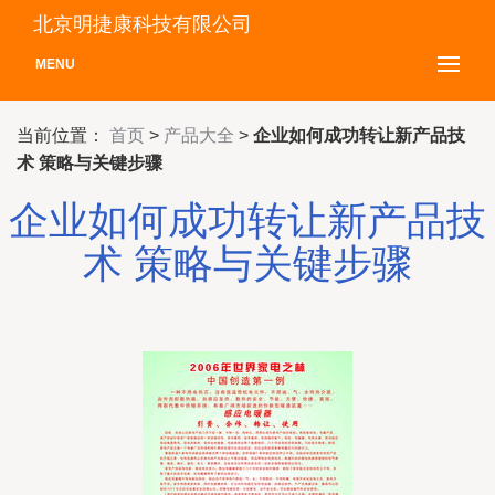
北京明捷康科技有限公司
MENU
当前位置：
首页
>
产品大全
>
企业如何成功转让新产品技
术 策略与关键步骤
企业如何成功转让新产品技
术 策略与关键步骤