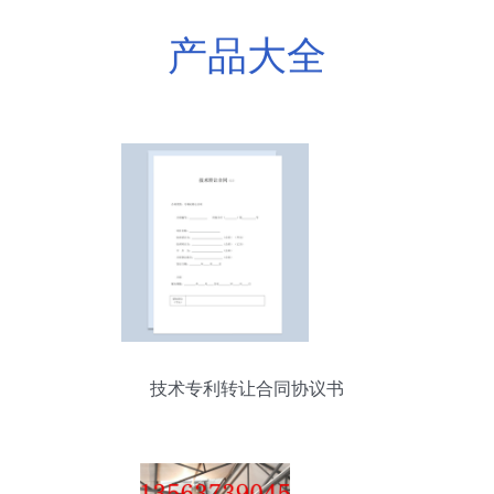
产品大全
技术专利转让合同协议书