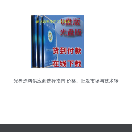
光盘涂料供应商选择指南 价格、批发市场与技术转
让全解析