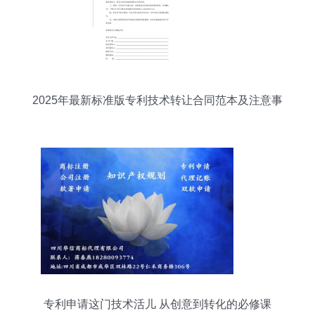
2025年最新标准版专利技术转让合同范本及注意事
项
专利申请这门技术活儿 从创意到转化的必修课