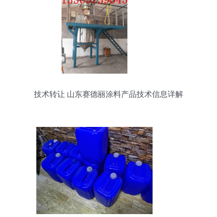
技术转让 山东赛德丽涂料产品技术信息详解