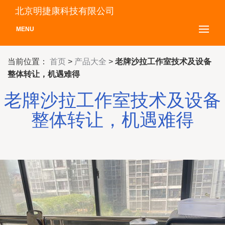
北京明捷康科技有限公司
MENU
当前位置：
首页
>
产品大全
>
老牌沙拉工作室技术及设备
整体转让，机遇难得
老牌沙拉工作室技术及设备
整体转让，机遇难得