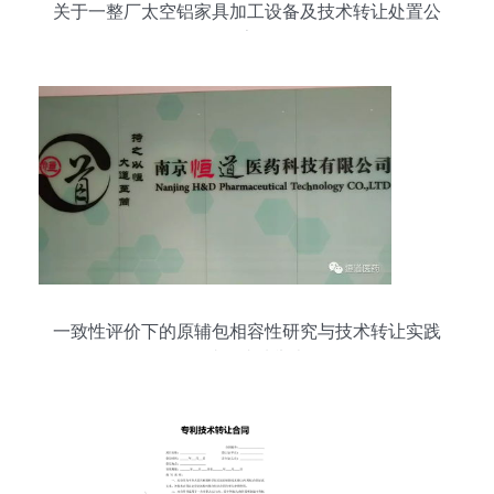
关于一整厂太空铝家具加工设备及技术转让处置公
告
一致性评价下的原辅包相容性研究与技术转让实践
研讨会成功举办