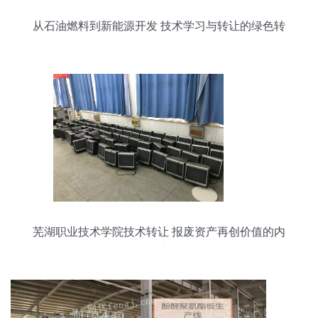
从石油燃料到新能源开发 技术学习与转让的绿色转
型之道
芜湖职业技术学院技术转让 报废资产再创价值的内
在逻辑与实践路径