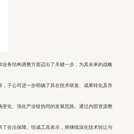
和业务结构调整方面迈出了关键一步，为其未来的战略
新，子公司进一步明确了其在技术研发、成果转化及市
场变化、强化产业链协同的发展思路。通过内部资源整
供了合法保障。恒成工具表示，将继续深化技术转让与