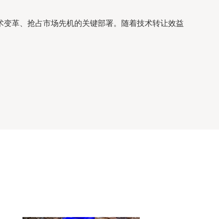
术变革、抢占市场先机的关键部署。随着技术转让效益