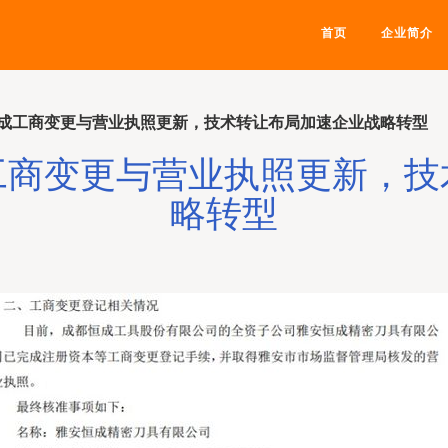
首页
企业简介
成工商变更与营业执照更新，技术转让布局加速企业战略转型
工商变更与营业执照更新，技
略转型