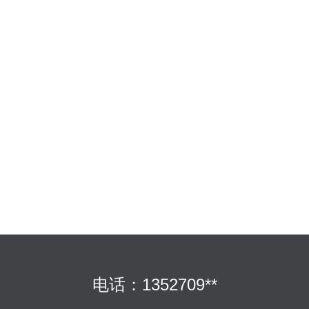
电话：1352709**