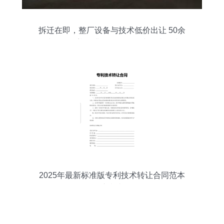
拆迁在即，整厂设备与技术低价出让 50余
种设备覆盖酚醛板、聚氨酯线及喷涂线
2025年最新标准版专利技术转让合同范本
及注意事项