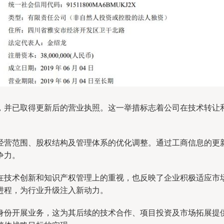
，并已取得更新后的营业执照。这一举措标志着公司在技术转让
经营范围、股权结构及管理体系的优化调整。通过工商信息的更
争力。
在技术创新和知识产权管理上的重视，也反映了企业积极适应市
进程，为行业升级注入新动力。
身份开展业务，这为其后续的技术合作、项目投资及市场拓展提