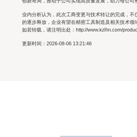
创新布局，推动子公司实现高质量发展，助力母公司
业内分析认为，此次工商变更与技术转让的完成，不
的逐步释放，企业有望在精密工具制造及相关技术领
如若转载，请注明出处：http://www.kzlhn.com/product/
更新时间：2026-08-06 13:21:46