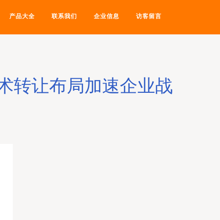
产品大全
联系我们
企业信息
访客留言
术转让布局加速企业战