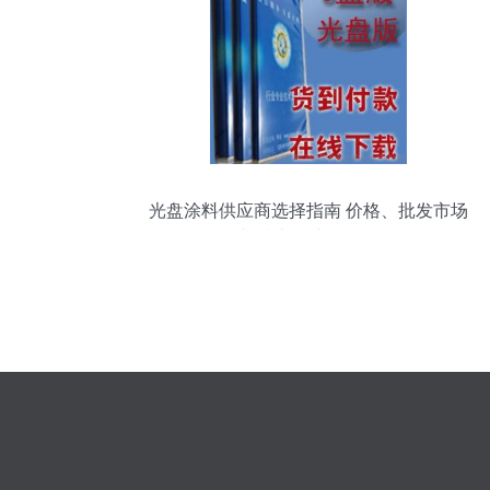
光盘涂料供应商选择指南 价格、批发市场
与技术转让全解析