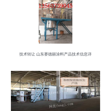
技术转让 山东赛德丽涂料产品技术信息详
解