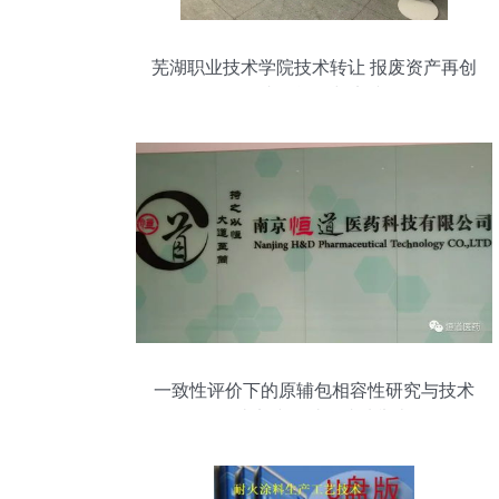
芜湖职业技术学院技术转让 报废资产再创
价值的内在逻辑与实践路径
一致性评价下的原辅包相容性研究与技术
转让实践研讨会成功举办