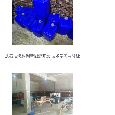
从石油燃料到新能源开发 技术学习与转让
的绿色转型之道