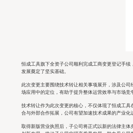
恒成工具旗下全资子公司顺利完成工商变更登记手续
发展奠定了坚实基础。
此次变更主要围绕技术转让相关事项展开，涉及公司
场应用中的定位，有助于提升整体运营效率与市场竞
技术转让作为此次变更的核心，不仅体现了恒成工具
合与外部合作拓展，公司有望加速技术成果的产业化
取得新版营业执照后，子公司将正式以新的法律主体