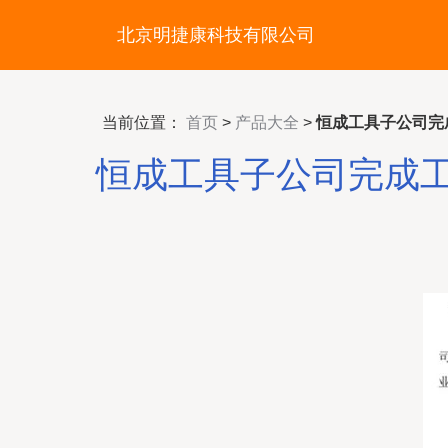
北京明捷康科技有限公司
当前位置：
首页
>
产品大全
>
恒成工具子公司完
恒成工具子公司完成