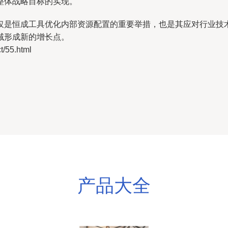
整体战略目标的实现。
仅是恒成工具优化内部资源配置的重要举措，也是其应对行业技
域形成新的增长点。
55.html
产品大全