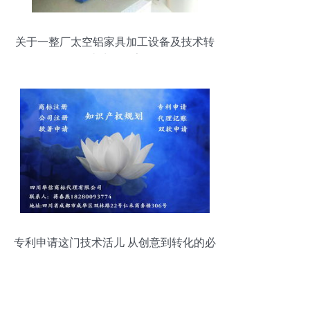
关于一整厂太空铝家具加工设备及技术转
让处置公告
专利申请这门技术活儿 从创意到转化的必
修课