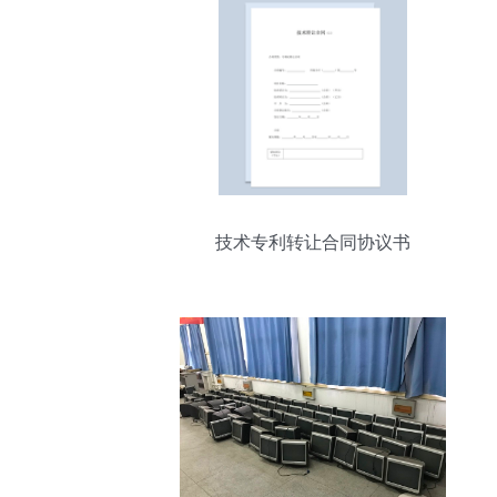
技术专利转让合同协议书